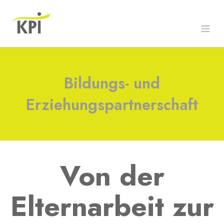
Bildungs- und
Erziehungspartnerschaft
Von der
Elternarbeit zur